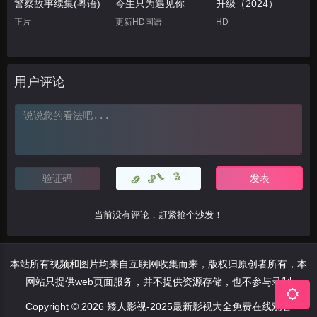
警察故事续集(粤语)
今生只为遇见你
升级（2024）
正片
更新HD国语
HD
用户评论
当前没有评论，赶紧抢个沙发！
本站所有视频和图片均来自互联网收集而来，版权归原创者所有，本
网站只提供web页面服务，并不提供资源存储，也不参与录制
Copyright © 2026 矮人影视-2025最新影视大全免费在线观看