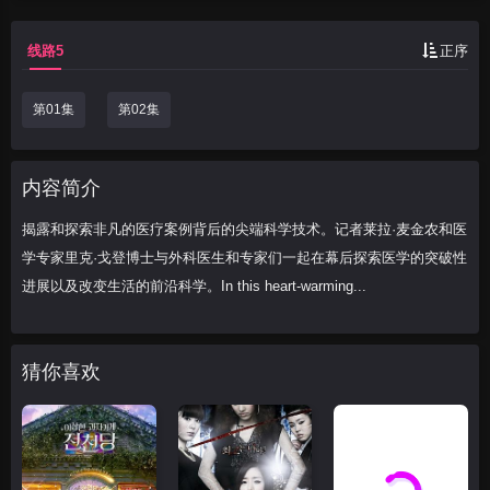
线路5
正序
第01集
第02集
内容简介
揭露和探索非凡的医疗案例背后的尖端科学技术。记者莱拉·麦金农和医
学专家里克·戈登博士与外科医生和专家们一起在幕后探索医学的突破性
进展以及改变生活的前沿科学。In this heart-warming...
猜你喜欢