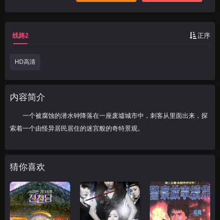
线路2
正序
HD高清
内容简介
一个被腐蚀的潜水钟降落在一座废墟城市中，刺客从里面出来，探
索着一个由怪异居民居住的迷宫般的奇特景观。
猜你喜欢