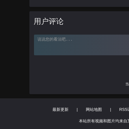
用户评论
当
最新更新
|
网站地图
|
RSS
本站所有视频和图片均来自