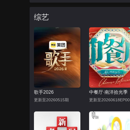
综艺
歌手2026
中餐厅·南洋拾光季
更新至20260515期
更新至20260618EP00