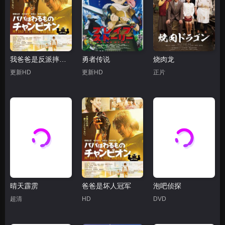
我爸爸是反派摔角手
勇者传说
烧肉龙
更新HD
更新HD
正片
晴天霹雳
爸爸是坏人冠军
泡吧侦探
超清
HD
DVD