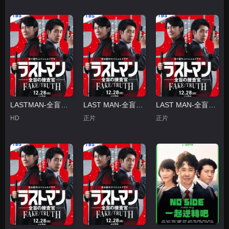
LASTMAN-全盲搜查官-FAKE／TRUTH
LAST MAN-全盲搜查官- FAKE／TRUTH
LAST MAN-全盲搜查官特别篇
HD
正片
正片