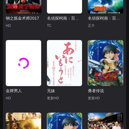
钢之炼金术师2017
名侦探柯南：百万美元的五棱星国语
名侦探柯南：百万美元的五棱星国语
HD
TC
正片
金牌男人
兄妹
勇者传说
HD
更新HD
更新HD