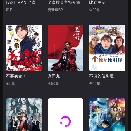
LAST MAN-全盲搜查官
全盲搜查官特别篇
比赛完毕
正片
更新至SP
全10集
不要换台！
真田丸
不便的便利屋
全5集
全50集
全12集