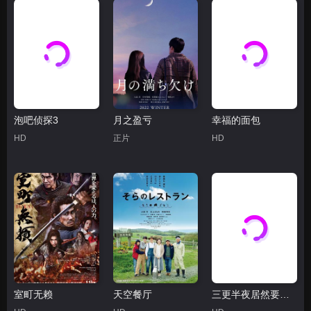
泡吧侦探3
月之盈亏
幸福的面包
HD
正片
HD
室町无赖
天空餐厅
三更半夜居然要香蕉爱的真实故事