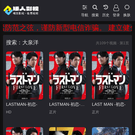
导航
搜索
登录
换肤
之弦，谨防新型电信诈骗。 建立健全打击
搜索：大泉洋
共
109
个视频 · 第1页
LASTMAN-初恋-
LASTMAN-初恋-映画
LAST MAN -初恋-
HD
正片
正片