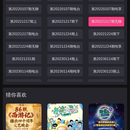
第20220107期无聊
第20220107期电台
第20220107期纯享
第20221217期上
第20221217期下
第20221217期无聊
第20221217期电台
第20221224期上
第20221224期下
第20221224期无聊
第20221224期电台
第20221224期纯享
第20221231期
第20230114期上
第20230114期下
第20230114期电台
第20230114期纯享
第20230123期上
第20230123期下
第20230123期电台
第20230124期无聊
猜你喜欢
第20230128期上
第20230128期下
第20230204期上
第20230204期下
第20230211期上
第20230211期下
第20230212期
第20230218期上
第20230218期下