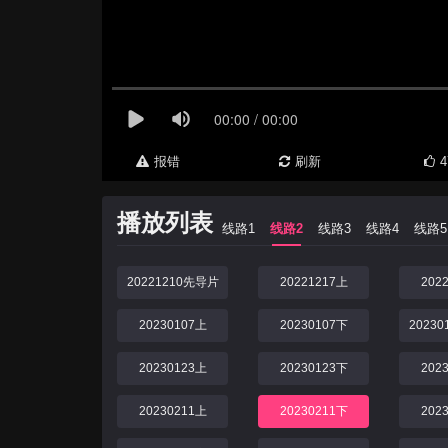
报错
刷新
4
播放列表
线路1
线路2
线路3
线路4
线路5
20221210先导片
20221217上
202
20230107上
20230107下
2023
20230123上
20230123下
202
20230211上
20230211下
202