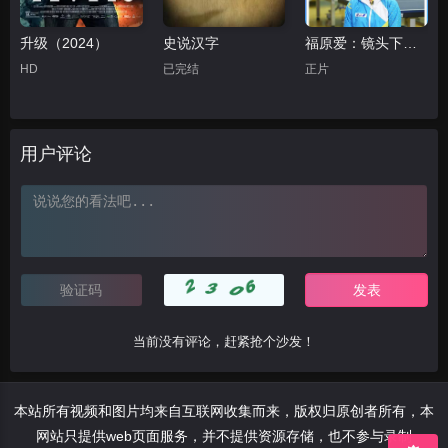
升级（2024）
史说汉字
福原爱：镜头下的四分之一个世纪
HD
已完结
正片
用户评论
当前没有评论，赶紧抢个沙发！
本站所有视频和图片均来自互联网收集而来，版权归原创者所有，本
网站只提供web页面服务，并不提供资源存储，也不参与录制