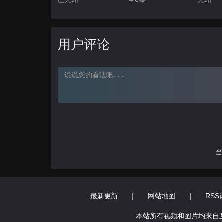
用户评论
当
最新更新
|
网站地图
|
RSS
本站所有视频和图片均来自