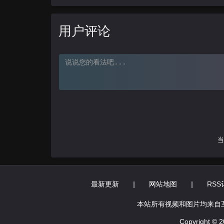
用户评论
当
最新更新
|
网站地图
|
RSS
本站所有视频和图片均来自
Copyright 