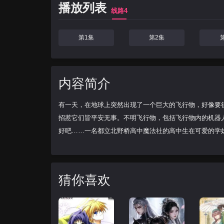
播放列表
线路4
第1集
第2集
内容简介
有一天，在地球上突然出现了一个巨大的飞行物，好像要
招惹它们皆平安无事。不明飞行物，包括飞行物内的机器
好吧……一名都立北野桥高中魔法社的高中生在可爱的学
猜你喜欢