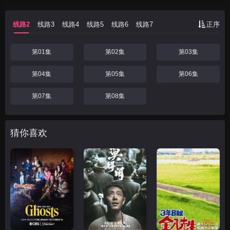
线路2
线路3
线路4
线路5
线路6
线路7
正序
第01集
第02集
第03集
第04集
第05集
第06集
第07集
第08集
猜你喜欢